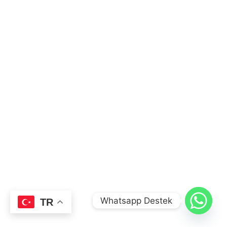
Whatsapp Destek
TR