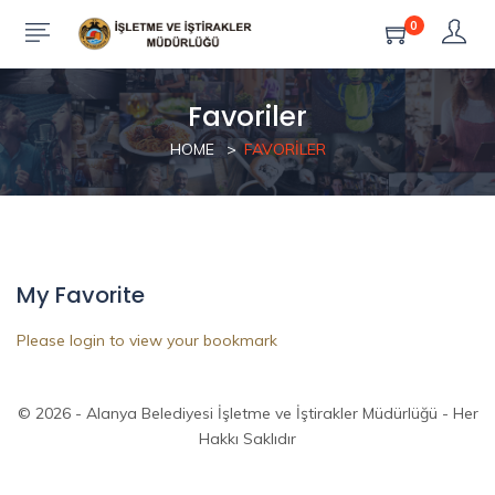
0
Favoriler
HOME
FAVORILER
My Favorite
Please login to view your bookmark
© 2026 - Alanya Belediyesi İşletme ve İştirakler Müdürlüğü - Her
Hakkı Saklıdır