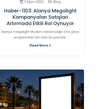
3 Ekim 2025
Blog
Haber-1103: Alanya Megalight
Kampanyaları Satışları
Artırmada Etkili Rol Oynuyor
alanya megalight Modern reklamcılığın öne çıkan
araçlarından biri olan bu panolar,
Read More