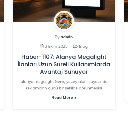
By
admin
3 Ekim 2025
Blog
Haber-1107: Alanya Megalight
İlanları Uzun Süreli Kullanımlarda
Avantaj Sunuyor
alanya megalight Geniş yüzey alanı sayesinde
reklamların güçlü bir şekilde görünmesini
Read More