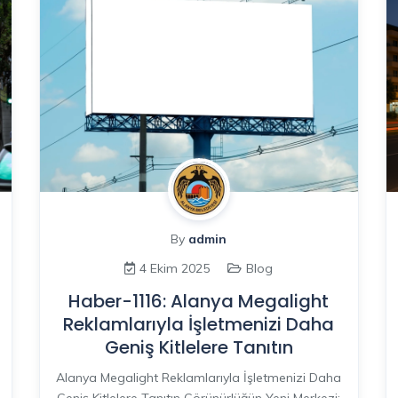
By
admin
4 Ekim 2025
Blog
Haber-1116: Alanya Megalight
Reklamlarıyla İşletmenizi Daha
Geniş Kitlelere Tanıtın
Alanya Megalight Reklamlarıyla İşletmenizi Daha