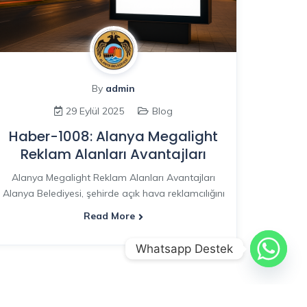
By
admin
29 Eylül 2025
Blog
Haber-1008: Alanya Megalight
Reklam Alanları Avantajları
Alanya Megalight Reklam Alanları Avantajları
Alanya Belediyesi, şehirde açık hava reklamcılığını
Read More
Whatsapp Destek