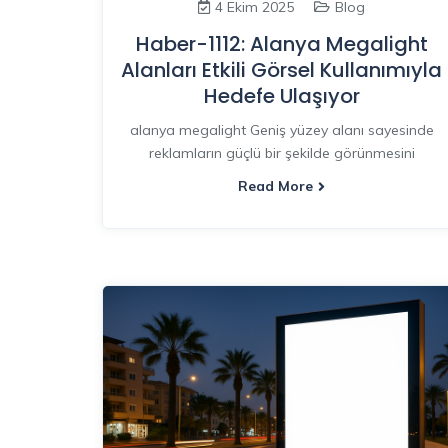
4 Ekim 2025
Blog
Haber-1112: Alanya Megalight
Alanları Etkili Görsel Kullanımıyla
Hedefe Ulaşıyor
alanya megalight Geniş yüzey alanı sayesinde
reklamların güçlü bir şekilde görünmesini
Read More