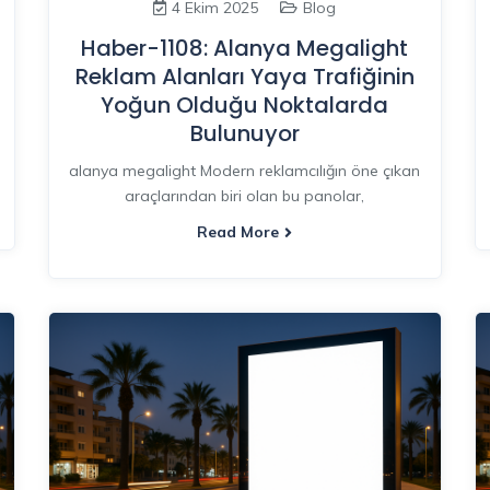
4 Ekim 2025
Blog
Haber-1108: Alanya Megalight
Reklam Alanları Yaya Trafiğinin
Yoğun Olduğu Noktalarda
Bulunuyor
alanya megalight Modern reklamcılığın öne çıkan
araçlarından biri olan bu panolar,
Read More