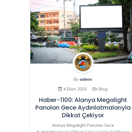
By
admin
4 Ekim 2025
Blog
Haber-1100: Alanya Megalight
Panoları Gece Aydınlatmalarıyla
Dikkat Çekiyor
Alanya Megalight Panoları Gece