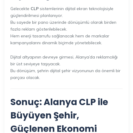
Gelecekte
CLP
sistemlerinin dijital ekran teknolojisiyle
güçlendirilmesi planlanıyor.
Bu sayede bir pano üzerinde dönüşümlü olarak birden
fazla reklam gösterilebilecek.
Hem enerji tasarrufu sağlanacak hem de markalar
kampanyalarını dinamik biçimde yönetebilecek.
Dijital altyapının devreye girmesi, Alanya’da reklamcılığı
bir üst seviyeye taşıyacak.
Bu dönüşüm, şehrin dijital şehir vizyonunun da önemli bir
parçası olacak.
Sonuç: Alanya CLP ile
Büyüyen Şehir,
Güçlenen Ekonomi