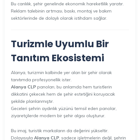
Bu canlılık, şehir genelinde ekonomik hareketlilik yaratır.
Reklam talebinin artması, baskı, montaj ve bakım
sektörlerinde de dolaylı olarak istihdam sağlar.
Turizmle Uyumlu Bir
Tanıtım Ekosistemi
Alanya, turizmin kalbinde yer alan bir şehir olarak
tanıtımda profesyonellik ister.
Alanya CLP
panoları, bu anlamda hem turistlerin
dikkatini çekecek hem de şehir estetiğini koruyacak
şekilde planlanmıştır.
Geceleri şehrin aydınlık yüzünü temsil eden panolar,
ziyaretçilerde modern bir şehir algısı oluşturur.
Bu imaj, turistik markaların da değerini yükseltir.
Dolayısıyla
Alanya CLP
, sadece işletmelerin değil, şehrin