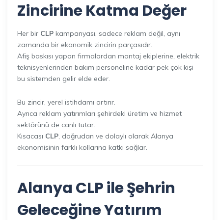
Zincirine Katma Değer
Her bir
CLP
kampanyası, sadece reklam değil, aynı
zamanda bir ekonomik zincirin parçasıdır.
Afiş baskısı yapan firmalardan montaj ekiplerine, elektrik
teknisyenlerinden bakım personeline kadar pek çok kişi
bu sistemden gelir elde eder.
Bu zincir, yerel istihdamı artırır.
Ayrıca reklam yatırımları şehirdeki üretim ve hizmet
sektörünü de canlı tutar.
Kısacası
CLP
, doğrudan ve dolaylı olarak Alanya
ekonomisinin farklı kollarına katkı sağlar.
Alanya CLP ile Şehrin
Geleceğine Yatırım