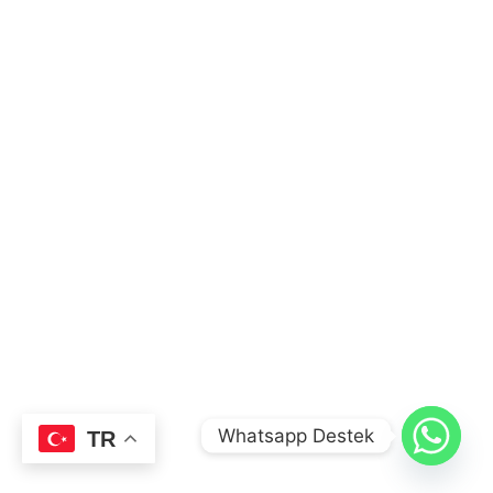
Whatsapp Destek
TR